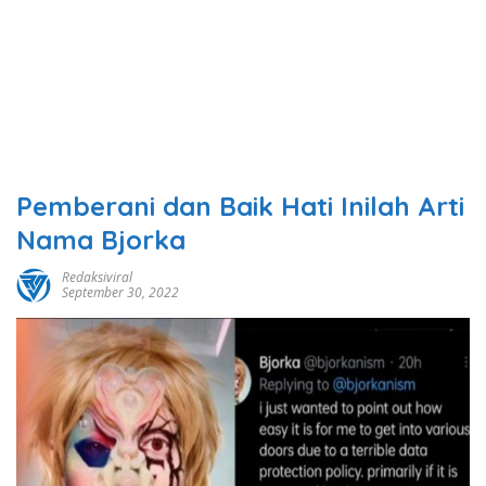
Pemberani dan Baik Hati Inilah Arti
Nama Bjorka
Redaksiviral
September 30, 2022