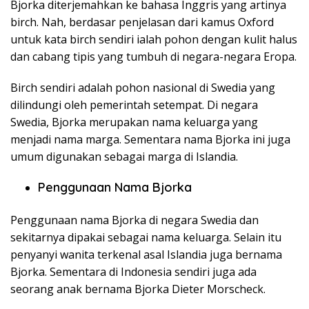
Bjorka diterjemahkan ke bahasa Inggris yang artinya
birch. Nah, berdasar penjelasan dari kamus Oxford
untuk kata birch sendiri ialah pohon dengan kulit halus
dan cabang tipis yang tumbuh di negara-negara Eropa.
Birch sendiri adalah pohon nasional di Swedia yang
dilindungi oleh pemerintah setempat. Di negara
Swedia, Bjorka merupakan nama keluarga yang
menjadi nama marga. Sementara nama Bjorka ini juga
umum digunakan sebagai marga di Islandia.
Penggunaan Nama Bjorka
Penggunaan nama Bjorka di negara Swedia dan
sekitarnya dipakai sebagai nama keluarga. Selain itu
penyanyi wanita terkenal asal Islandia juga bernama
Bjorka. Sementara di Indonesia sendiri juga ada
seorang anak bernama Bjorka Dieter Morscheck.