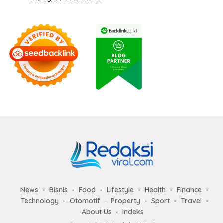
News
Bisnis
Food
Lifestyle
Health
Finance
Technology
Otomotif
Property
Sport
Travel
About Us
Indeks