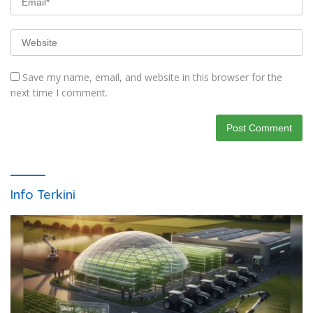
Save my name, email, and website in this browser for the
next time I comment.
Info Terkini