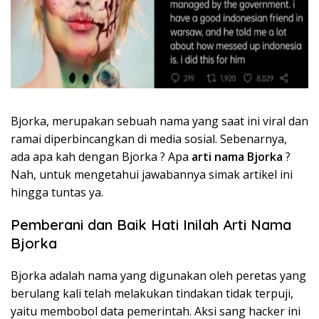
Bjorka, merupakan sebuah nama yang saat ini viral dan
ramai diperbincangkan di media sosial. Sebenarnya,
ada apa kah dengan Bjorka ? Apa
arti nama Bjorka
?
Nah, untuk mengetahui jawabannya simak artikel ini
hingga tuntas ya.
Pemberani dan Baik Hati Inilah Arti Nama
Bjorka
Bjorka adalah nama yang digunakan oleh peretas yang
berulang kali telah melakukan tindakan tidak terpuji,
yaitu membobol data pemerintah. Aksi sang hacker ini