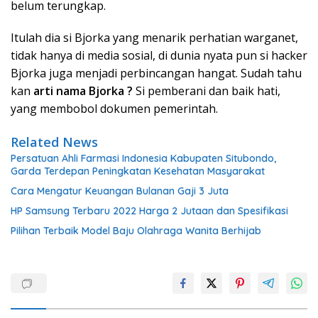
belum terungkap.
Itulah dia si Bjorka yang menarik perhatian warganet,
tidak hanya di media sosial, di dunia nyata pun si hacker
Bjorka juga menjadi perbincangan hangat. Sudah tahu
kan
arti nama Bjorka ?
Si pemberani dan baik hati,
yang membobol dokumen pemerintah.
Related News
Persatuan Ahli Farmasi Indonesia Kabupaten Situbondo,
Garda Terdepan Peningkatan Kesehatan Masyarakat
Cara Mengatur Keuangan Bulanan Gaji 3 Juta
HP Samsung Terbaru 2022 Harga 2 Jutaan dan Spesifikasi
Pilihan Terbaik Model Baju Olahraga Wanita Berhijab