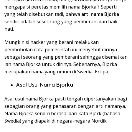
mengapa si peretas memilih nama Bjorka ? Seperti
yang telah disebutkan tadi, bahwa
arti nama Bjorka
sendiri adalah seseorang yang pemberani dan baik
hati.
Mungkin si hacker yang berani melakukan
pembobolan data pemerintah ini menyebut dirinya
sebagai seorang yang pemberani sehingga disematkan
lah nama Bjorka untuk dirinya. Sebenarnya, Bjorka
merupakan nama yang umum di Swedia, Eropa.
Asal Usul Nama Bjorka
Asal usul nama Bjorka pasti tengah dipertanyakan bagi
sebagian orang yang penasaran dengan arti namanya,
Nama Bjorka sendiri berasal dari kata Bjork (bahasa
Swedia) yang diapaki di negara-negara Nordik.