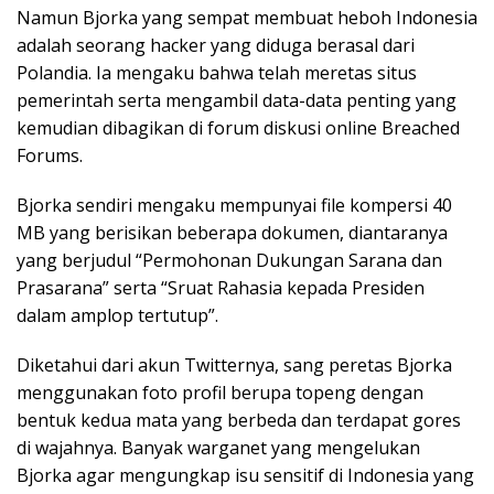
Namun Bjorka yang sempat membuat heboh Indonesia
adalah seorang hacker yang diduga berasal dari
Polandia. Ia mengaku bahwa telah meretas situs
pemerintah serta mengambil data-data penting yang
kemudian dibagikan di forum diskusi online Breached
Forums.
Bjorka sendiri mengaku mempunyai file kompersi 40
MB yang berisikan beberapa dokumen, diantaranya
yang berjudul “Permohonan Dukungan Sarana dan
Prasarana” serta “Sruat Rahasia kepada Presiden
dalam amplop tertutup”.
Diketahui dari akun Twitternya, sang peretas Bjorka
menggunakan foto profil berupa topeng dengan
bentuk kedua mata yang berbeda dan terdapat gores
di wajahnya. Banyak warganet yang mengelukan
Bjorka agar mengungkap isu sensitif di Indonesia yang