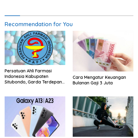
Recommendation for You
Persatuan Ahli Farmasi
Indonesia Kabupaten
Cara Mengatur Keuangan
Situbondo, Garda Terdepan
Bulanan Gaji 3 Juta
Peningkatan Kesehatan
Masyarakat