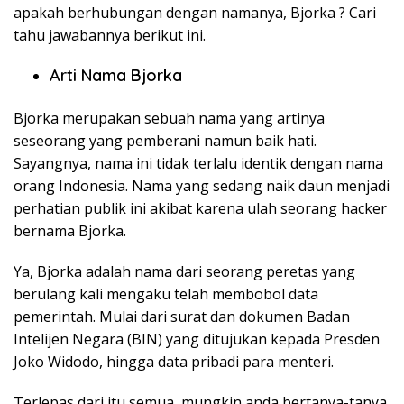
apakah berhubungan dengan namanya, Bjorka ? Cari
tahu jawabannya berikut ini.
Arti Nama Bjorka
Bjorka merupakan sebuah nama yang artinya
seseorang yang pemberani namun baik hati.
Sayangnya, nama ini tidak terlalu identik dengan nama
orang Indonesia. Nama yang sedang naik daun menjadi
perhatian publik ini akibat karena ulah seorang hacker
bernama Bjorka.
Ya, Bjorka adalah nama dari seorang peretas yang
berulang kali mengaku telah membobol data
pemerintah. Mulai dari surat dan dokumen Badan
Intelijen Negara (BIN) yang ditujukan kepada Presden
Joko Widodo, hingga data pribadi para menteri.
Terlepas dari itu semua, mungkin anda bertanya-tanya