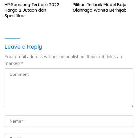
HP Samsung Terbaru 2022
Pilihan Terbaik Model Baju
Harga 2 Jutaan dan
Olahraga Wanita Berhijab
Spesifikasi
Leave a Reply
Your email address will not be published.
Required fields are
marked
*