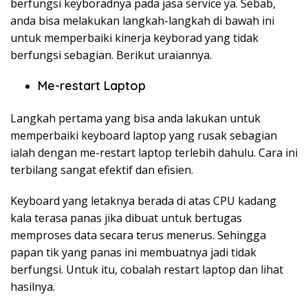
berfungsi keyboradnya pada jasa service ya. Sebab,
anda bisa melakukan langkah-langkah di bawah ini
untuk memperbaiki kinerja keyborad yang tidak
berfungsi sebagian. Berikut uraiannya.
Me-restart Laptop
Langkah pertama yang bisa anda lakukan untuk
memperbaiki keyboard laptop yang rusak sebagian
ialah dengan me-restart laptop terlebih dahulu. Cara ini
terbilang sangat efektif dan efisien.
Keyboard yang letaknya berada di atas CPU kadang
kala terasa panas jika dibuat untuk bertugas
memproses data secara terus menerus. Sehingga
papan tik yang panas ini membuatnya jadi tidak
berfungsi. Untuk itu, cobalah restart laptop dan lihat
hasilnya.