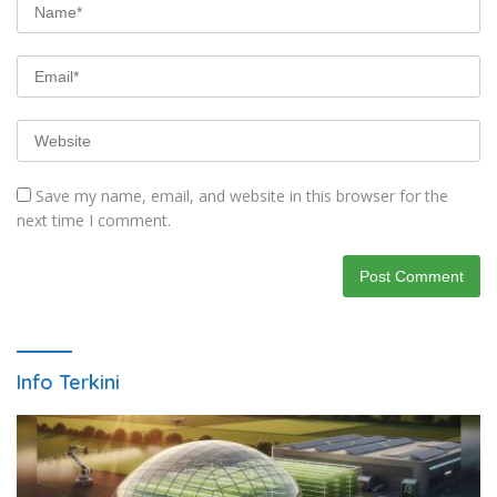
Save my name, email, and website in this browser for the
next time I comment.
Info Terkini