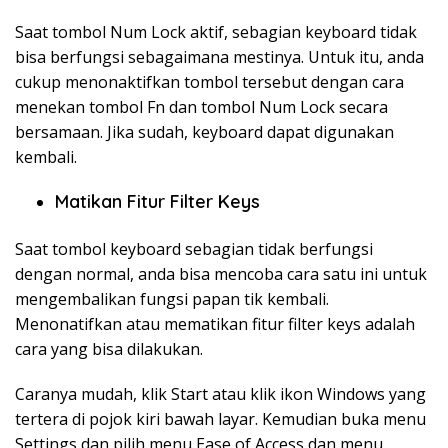
Saat tombol Num Lock aktif, sebagian keyboard tidak
bisa berfungsi sebagaimana mestinya. Untuk itu, anda
cukup menonaktifkan tombol tersebut dengan cara
menekan tombol Fn dan tombol Num Lock secara
bersamaan. Jika sudah, keyboard dapat digunakan
kembali.
Matikan Fitur Filter Keys
Saat tombol keyboard sebagian tidak berfungsi
dengan normal, anda bisa mencoba cara satu ini untuk
mengembalikan fungsi papan tik kembali.
Menonatifkan atau mematikan fitur filter keys adalah
cara yang bisa dilakukan.
Caranya mudah, klik Start atau klik ikon Windows yang
tertera di pojok kiri bawah layar. Kemudian buka menu
Settings dan pilih menu Ease of Access dan menu