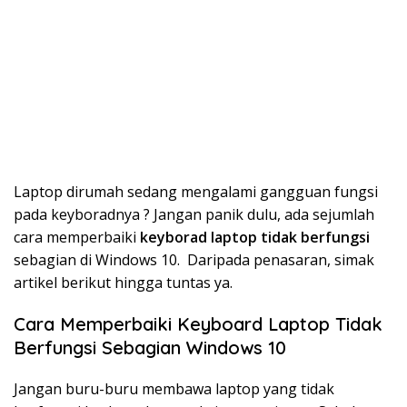
Laptop dirumah sedang mengalami gangguan fungsi
pada keyboradnya ? Jangan panik dulu, ada sejumlah
cara memperbaiki
keyborad laptop tidak berfungsi
sebagian di Windows 10. Daripada penasaran, simak
artikel berikut hingga tuntas ya.
Cara Memperbaiki Keyboard Laptop Tidak
Berfungsi Sebagian Windows 10
Jangan buru-buru membawa laptop yang tidak