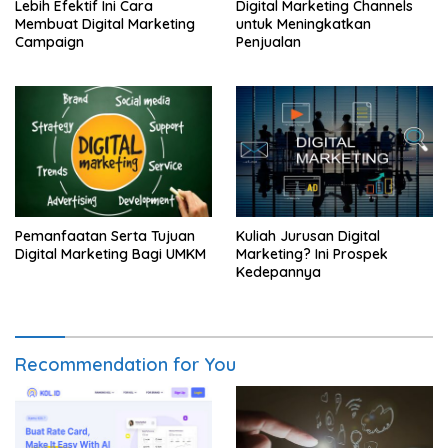
Lebih Efektif Ini Cara
Digital Marketing Channels
Membuat Digital Marketing
untuk Meningkatkan
Campaign
Penjualan
Pemanfaatan Serta Tujuan
Kuliah Jurusan Digital
Digital Marketing Bagi UMKM
Marketing? Ini Prospek
Kedepannya
Recommendation for You