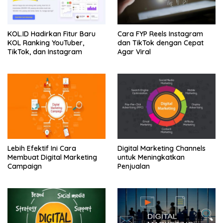
KOL.ID Hadirkan Fitur Baru
Cara FYP Reels Instagram
KOL Ranking YouTuber,
dan TikTok dengan Cepat
TikTok, dan Instagram
Agar Viral
Lebih Efektif Ini Cara
Digital Marketing Channels
Membuat Digital Marketing
untuk Meningkatkan
Campaign
Penjualan