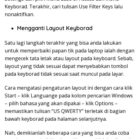
Keyborad. Terakhir, cari tulisan Use Filter Keys lalu
nonaktifkan.
Mengganti Layout Keyborad
Satu lagi langkah terakhir yang bisa anda lakukan
untuk memperbaiki papan tik pada laptop ialah dengan
mengecek tata letak atau layout pada keyboard. Sebab,
layout yang tidak sesuai dapat menyebabkan tombol
pada keyborad tidak sesuai saat muncul pada layar.
Cara mengatasi pengaturan layout ini dengan cara klik
Start – klik Languange pada kolom pencarian Windows
– pilih bahasa yang akan dipakai – klik Options –
memastikan tulisan “US QWERTY” terletak di bagian
bawah keyborad pada halaman selanjutnya.
Nah, demikianlah beberapa cara yang bisa anda coba