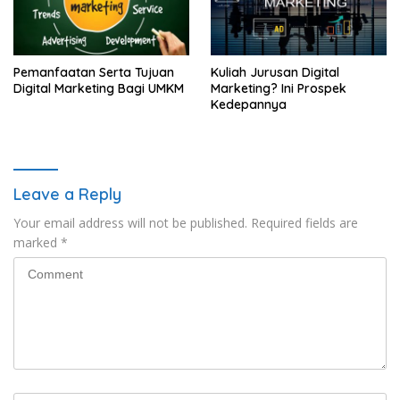
Pemanfaatan Serta Tujuan
Kuliah Jurusan Digital
Digital Marketing Bagi UMKM
Marketing? Ini Prospek
Kedepannya
Leave a Reply
Your email address will not be published.
Required fields are
marked
*