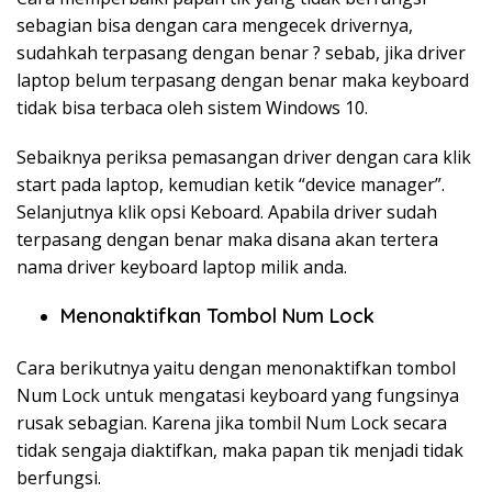
sebagian bisa dengan cara mengecek drivernya,
sudahkah terpasang dengan benar ? sebab, jika driver
laptop belum terpasang dengan benar maka keyboard
tidak bisa terbaca oleh sistem Windows 10.
Sebaiknya periksa pemasangan driver dengan cara klik
start pada laptop, kemudian ketik “device manager”.
Selanjutnya klik opsi Keboard. Apabila driver sudah
terpasang dengan benar maka disana akan tertera
nama driver keyboard laptop milik anda.
Menonaktifkan Tombol Num Lock
Cara berikutnya yaitu dengan menonaktifkan tombol
Num Lock untuk mengatasi keyboard yang fungsinya
rusak sebagian. Karena jika tombil Num Lock secara
tidak sengaja diaktifkan, maka papan tik menjadi tidak
berfungsi.