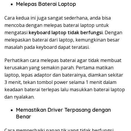
Melepas Baterai Laptop
Cara kedua ini juga sangat sederhana, anda bisa
mencoba dengan melepas baterai laptop untuk
mengatasi
keyboard laptop tidak berfungsi
. Dengan
melepaskan baterai dari laptop, kemungkinan besar
masalah pada keyboard dapat teratasi.
Perhatikan cara melepas baterai agar tidak membuat
kerusakan yang semakin parah. Pertama matikan
laptop, lepas adaptor dan baterainya, diamkan sekitar
3 menit, tekan tombol power selama 1 menit dalam
keadaan baterai terlepas lalu masukkan baterai laptop
dan nyalakan.
Memastikan Driver Terpasang dengan
Benar
Cara memperbaiki papan tik yang tidak berfungsi