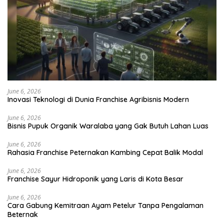
June 6, 2026
Inovasi Teknologi di Dunia Franchise Agribisnis Modern
June 6, 2026
Bisnis Pupuk Organik Waralaba yang Gak Butuh Lahan Luas
June 6, 2026
Rahasia Franchise Peternakan Kambing Cepat Balik Modal
June 6, 2026
Franchise Sayur Hidroponik yang Laris di Kota Besar
June 6, 2026
Cara Gabung Kemitraan Ayam Petelur Tanpa Pengalaman
Beternak