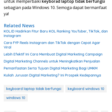
untuk memperbaiki
keyborad laptop tidak berfungsi
sebagian pada Windows 10. Semoga dapat bermanfaat
ya!
Related News
KOL.ID Hadirkan Fitur Baru KOL Ranking YouTuber, TikTok, dan
Instagram
Cara FYP Reels Instagram dan TikTok dengan Cepat Agar
Viral
Lebih Efektif Ini Cara Membuat Digital Marketing Campaign
Digital Marketing Channels untuk Meningkatkan Penjualan
Pemanfaatan Serta Tujuan Digital Marketing Bagi UMKM
Kuliah Jurusan Digital Marketing? Ini Prospek Kedepannya
keyboard laptop tidak berfungsi
keyboard windows 10
windows 10