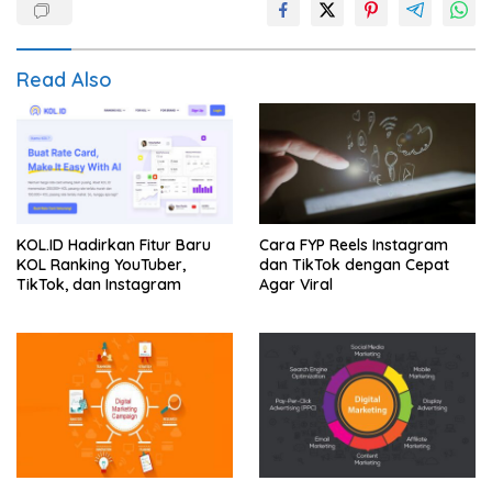
Read Also
KOL.ID Hadirkan Fitur Baru
Cara FYP Reels Instagram
KOL Ranking YouTuber,
dan TikTok dengan Cepat
TikTok, dan Instagram
Agar Viral