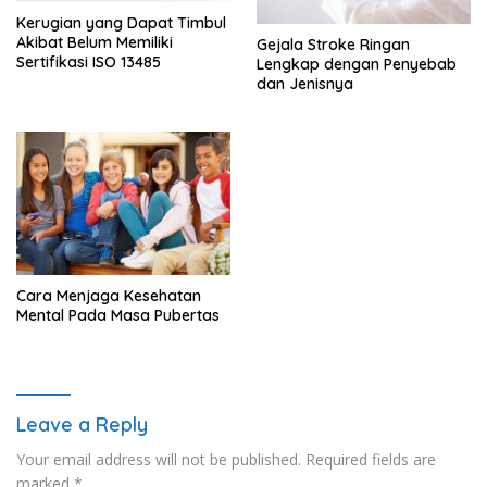
Kerugian yang Dapat Timbul
Akibat Belum Memiliki
Gejala Stroke Ringan
Sertifikasi ISO 13485
Lengkap dengan Penyebab
dan Jenisnya
Cara Menjaga Kesehatan
Mental Pada Masa Pubertas
Leave a Reply
Your email address will not be published.
Required fields are
marked
*