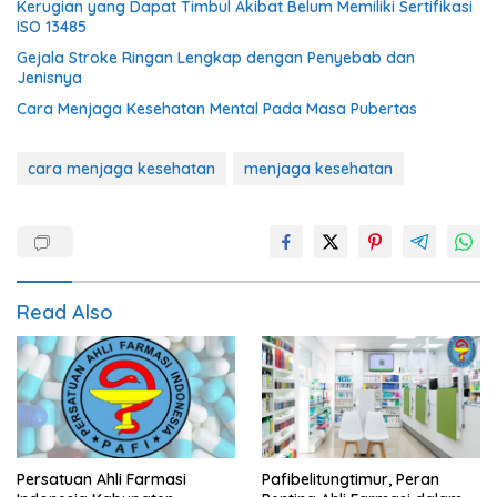
Kerugian yang Dapat Timbul Akibat Belum Memiliki Sertifikasi
ISO 13485
Gejala Stroke Ringan Lengkap dengan Penyebab dan
Jenisnya
Cara Menjaga Kesehatan Mental Pada Masa Pubertas
cara menjaga kesehatan
menjaga kesehatan
Read Also
Persatuan Ahli Farmasi
Pafibelitungtimur, Peran