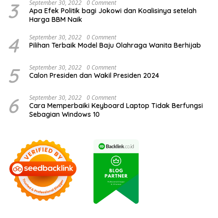
3
September 30, 2022
0 Comment
Apa Efek Politik bagi Jokowi dan Koalisinya setelah
Harga BBM Naik
4
September 30, 2022
0 Comment
Pilihan Terbaik Model Baju Olahraga Wanita Berhijab
5
September 30, 2022
0 Comment
Calon Presiden dan Wakil Presiden 2024
6
September 30, 2022
0 Comment
Cara Memperbaiki Keyboard Laptop Tidak Berfungsi
Sebagian Windows 10