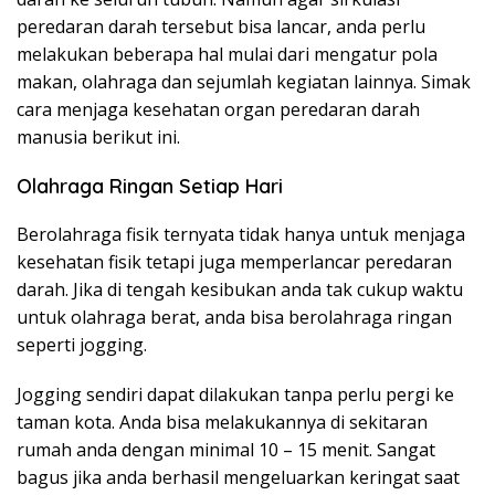
peredaran darah tersebut bisa lancar, anda perlu
melakukan beberapa hal mulai dari mengatur pola
makan, olahraga dan sejumlah kegiatan lainnya. Simak
cara menjaga kesehatan organ peredaran darah
manusia berikut ini.
Olahraga Ringan Setiap Hari
Berolahraga fisik ternyata tidak hanya untuk menjaga
kesehatan fisik tetapi juga memperlancar peredaran
darah. Jika di tengah kesibukan anda tak cukup waktu
untuk olahraga berat, anda bisa berolahraga ringan
seperti jogging.
Jogging sendiri dapat dilakukan tanpa perlu pergi ke
taman kota. Anda bisa melakukannya di sekitaran
rumah anda dengan minimal 10 – 15 menit. Sangat
bagus jika anda berhasil mengeluarkan keringat saat