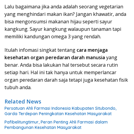
Lalu bagaimana jika anda adalah seorang vegetarian
yang menghindari makan ikan? Jangan khawatir, anda
bisa mengonsumsi makanan hijau seperti sayur
kangkung. Sayur kangkung walaupun tanaman tapi
memiliki kandungan omega 3 yang rendah.
Itulah infomasi singkat tentang
cara menjaga
kesehatan organ peredaran darah manusia
yang
benar. Anda bisa lakukan hal tersebut secara rutin
setiap hari. Hal ini tak hanya untuk memperlancar
organ peredaran darah saja tetapi juga kesehatan fisik
tubuh anda.
Related News
Persatuan Ahli Farmasi Indonesia Kabupaten Situbondo,
Garda Terdepan Peningkatan Kesehatan Masyarakat
Pafibelitungtimur, Peran Penting Ahli Farmasi dalam
Pembangunan Kesehatan Masyarakat