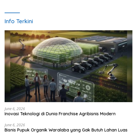
Info Terkini
June 6, 2026
Inovasi Teknologi di Dunia Franchise Agribisnis Modern
June 6, 2026
Bisnis Pupuk Organik Waralaba yang Gak Butuh Lahan Luas