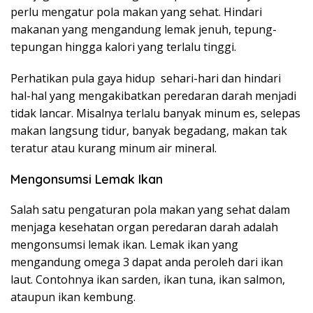
perlu mengatur pola makan yang sehat. Hindari
makanan yang mengandung lemak jenuh, tepung-
tepungan hingga kalori yang terlalu tinggi.
Perhatikan pula gaya hidup sehari-hari dan hindari
hal-hal yang mengakibatkan peredaran darah menjadi
tidak lancar. Misalnya terlalu banyak minum es, selepas
makan langsung tidur, banyak begadang, makan tak
teratur atau kurang minum air mineral.
Mengonsumsi Lemak Ikan
Salah satu pengaturan pola makan yang sehat dalam
menjaga kesehatan organ peredaran darah adalah
mengonsumsi lemak ikan. Lemak ikan yang
mengandung omega 3 dapat anda peroleh dari ikan
laut. Contohnya ikan sarden, ikan tuna, ikan salmon,
ataupun ikan kembung.