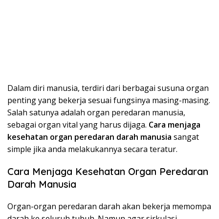
Dalam diri manusia, terdiri dari berbagai susuna organ
penting yang bekerja sesuai fungsinya masing-masing.
Salah satunya adalah organ peredaran manusia,
sebagai organ vital yang harus dijaga.
Cara menjaga
kesehatan organ peredaran darah manusia
sangat
simple jika anda melakukannya secara teratur.
Cara Menjaga Kesehatan Organ Peredaran
Darah Manusia
Organ-organ peredaran darah akan bekerja memompa
darah ke seluruh tubuh. Namun agar sirkulasi