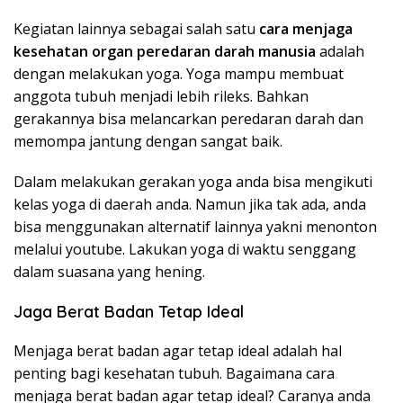
Kegiatan lainnya sebagai salah satu
cara menjaga
kesehatan organ peredaran darah manusia
adalah
dengan melakukan yoga. Yoga mampu membuat
anggota tubuh menjadi lebih rileks. Bahkan
gerakannya bisa melancarkan peredaran darah dan
memompa jantung dengan sangat baik.
Dalam melakukan gerakan yoga anda bisa mengikuti
kelas yoga di daerah anda. Namun jika tak ada, anda
bisa menggunakan alternatif lainnya yakni menonton
melalui youtube. Lakukan yoga di waktu senggang
dalam suasana yang hening.
Jaga Berat Badan Tetap Ideal
Menjaga berat badan agar tetap ideal adalah hal
penting bagi kesehatan tubuh. Bagaimana cara
menjaga berat badan agar tetap ideal? Caranya anda