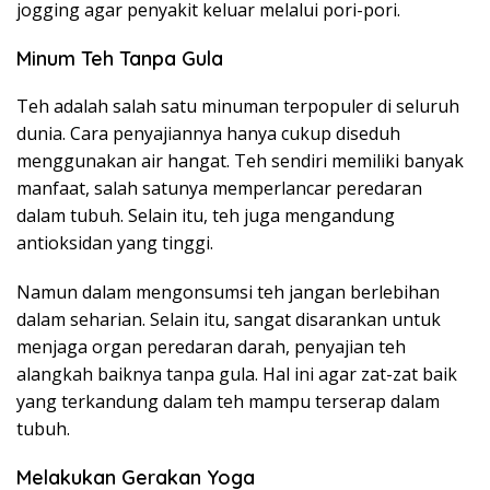
jogging agar penyakit keluar melalui pori-pori.
Minum Teh Tanpa Gula
Teh adalah salah satu minuman terpopuler di seluruh
dunia. Cara penyajiannya hanya cukup diseduh
menggunakan air hangat. Teh sendiri memiliki banyak
manfaat, salah satunya memperlancar peredaran
dalam tubuh. Selain itu, teh juga mengandung
antioksidan yang tinggi.
Namun dalam mengonsumsi teh jangan berlebihan
dalam seharian. Selain itu, sangat disarankan untuk
menjaga organ peredaran darah, penyajian teh
alangkah baiknya tanpa gula. Hal ini agar zat-zat baik
yang terkandung dalam teh mampu terserap dalam
tubuh.
Melakukan Gerakan Yoga