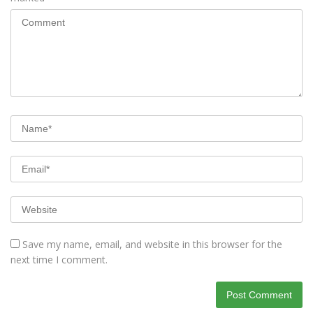
Save my name, email, and website in this browser for the
next time I comment.