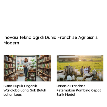
Inovasi Teknologi di Dunia Franchise Agribisnis
Modern
Bisnis Pupuk Organik
Rahasia Franchise
Waralaba yang Gak Butuh
Peternakan Kambing Cepat
Lahan Luas
Balik Modal