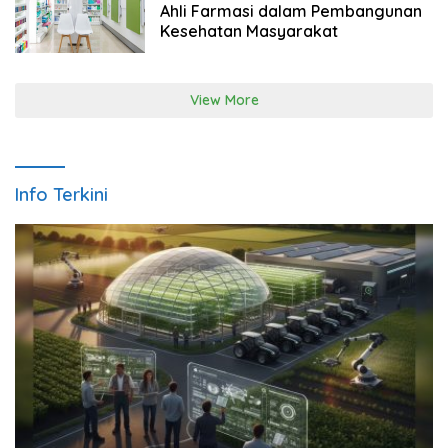
Ahli Farmasi dalam Pembangunan
Kesehatan Masyarakat
View More
Info Terkini