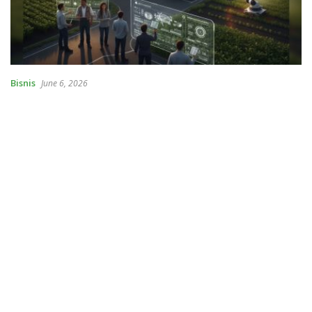
Bisnis
June 6, 2026